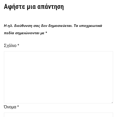
Αφήστε μια απάντηση
Η ηλ. διεύθυνση σας δεν δημοσιεύεται.
Τα υποχρεωτικά
πεδία σημειώνονται με
*
Σχόλιο
*
Όνομα
*