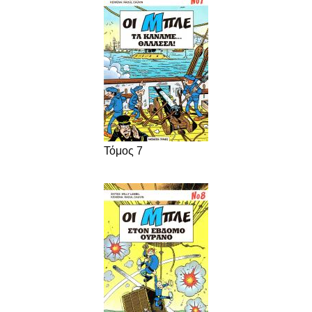
Τόμος 7