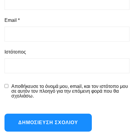
Email
*
Ιστότοπος
Αποθήκευσε το όνομά μου, email, και τον ιστότοπο μου
σε αυτόν τον πλοηγό για την επόμενη φορά που θα
σχολιάσω.