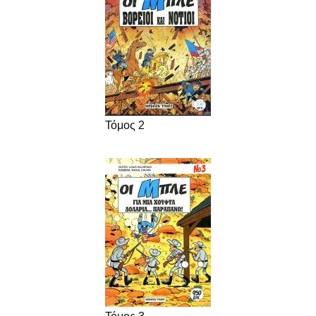
Τόμος 2