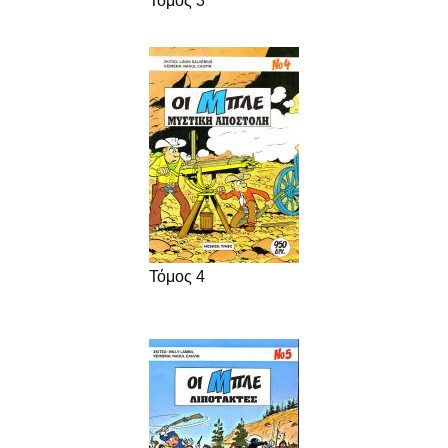
Τόμος 3
Τόμος 4