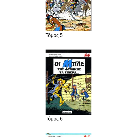
Τόμος 5
Τόμος 6