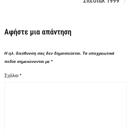
Σπέσιαλ 1999
Αφήστε μια απάντηση
Η ηλ. διεύθυνση σας δεν δημοσιεύεται.
Τα υποχρεωτικά
πεδία σημειώνονται με
*
Σχόλιο
*