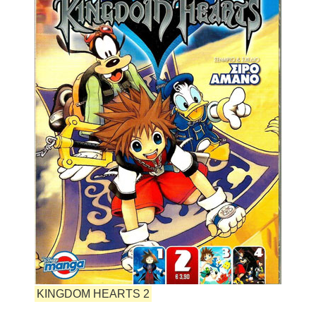
KINGDOM HEARTS 2