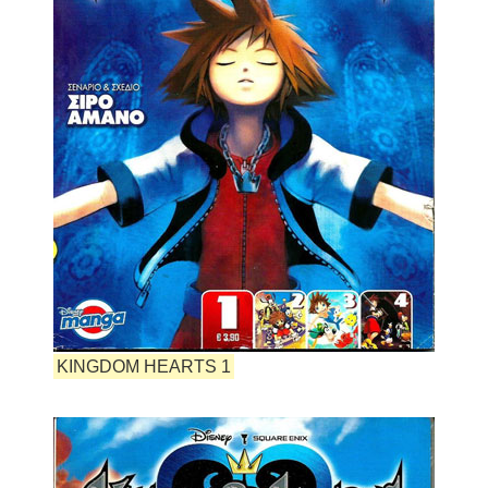
KINGDOM HEARTS 1