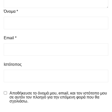
Όνομα
*
Email
*
Ιστότοπος
Αποθήκευσε το όνομά μου, email, και τον ιστότοπο μου
σε αυτόν τον πλοηγό για την επόμενη φορά που θα
σχολιάσω.