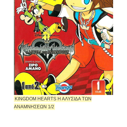
KINGDOM HEARTS Η ΑΛΥΣΙΔΑ ΤΩΝ
ΑΝΑΜΝΗΣΕΩΝ 1/2