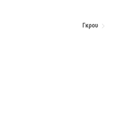
Γκρου