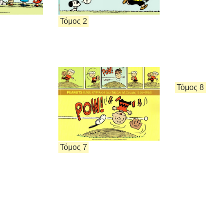
Τόμος 2
Τόμος 8
Τόμος 7