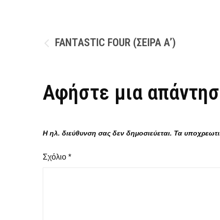
Πλοήγηση
FANTASTIC FOUR (ΣΕΙΡΑ Α’)
άρθρων
Αφήστε μια απάντησ
Η ηλ. διεύθυνση σας δεν δημοσιεύεται.
Τα υποχρεωτι
Σχόλιο
*