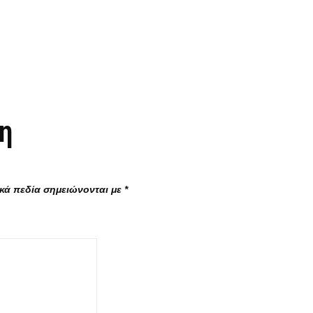
η
κά πεδία σημειώνονται με
*