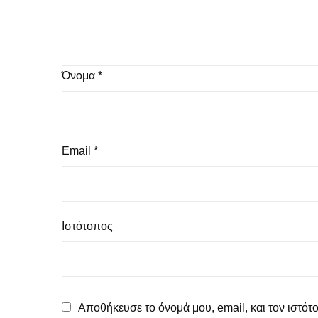
Όνομα
*
Email
*
Ιστότοπος
Αποθήκευσε το όνομά μου, email, και τον ιστό