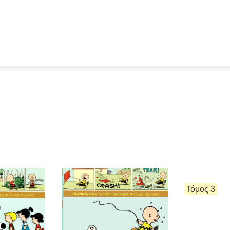
Τόμος 3