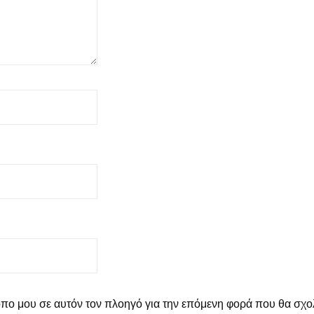
τοπο μου σε αυτόν τον πλοηγό για την επόμενη φορά που θα σχ