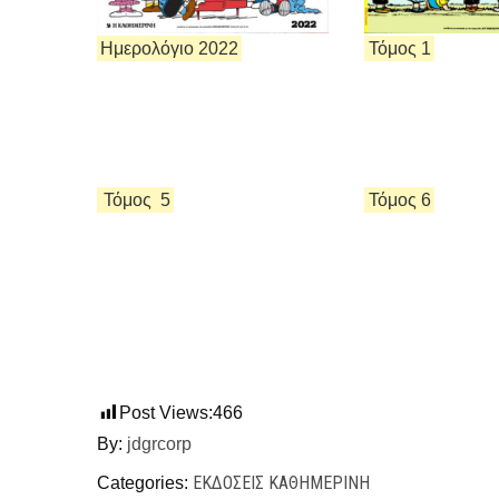
Ημερολόγιο 2022
Τόμος 1
Τόμος
5
Τόμος 6
Post Views:
466
By:
jdgrcorp
ΕΚΔΌΣΕΙΣ ΚΑΘΗΜΕΡΙΝΉ
Categories: