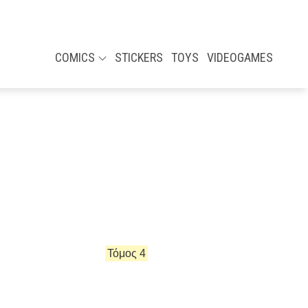
COMICS
STICKERS
TOYS
VIDEOGAMES
Τόμος 4