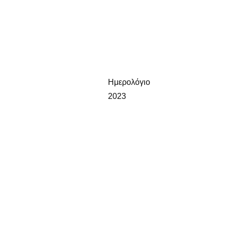
Ημερολόγιο
2023